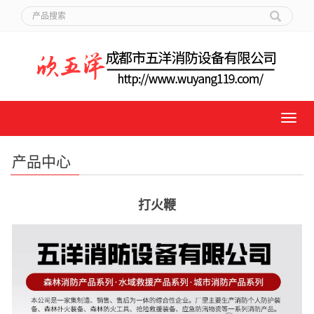
产品中心
打火鞭