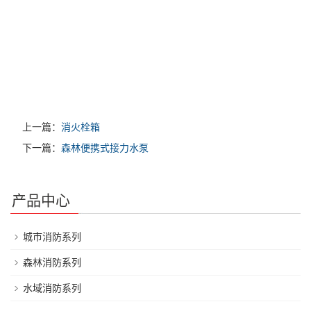
上一篇：
消火栓箱
下一篇：
森林便携式接力水泵
产品中心
城市消防系列
森林消防系列
水域消防系列