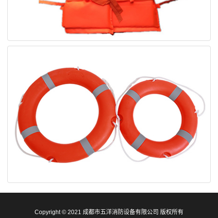
Copyright © 2021 成都市五洋消防设备有限公司 版权所有