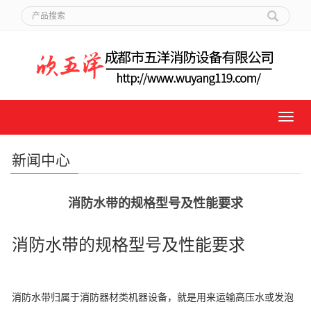
新闻中心
消防水带的规格型号及性能要求
消防水带的规格型号及性能要求
消防水带归属于消防器材类机器设备，就是用来运输高压水或发泡